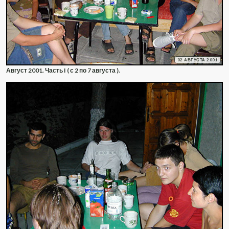
02 АВГУСТА 2001
Август 2001. Часть I ( с 2 по 7 августа ).