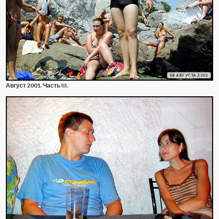
08 АВГУСТА 2001
Август 2001. Часть III.