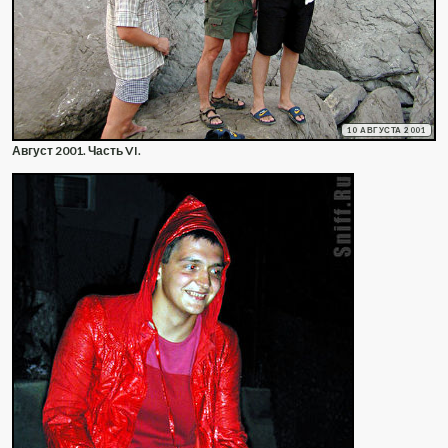
10 АВГУСТА 2001
Август 2001. Часть VI.