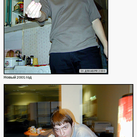
31 ДЕКАБРЯ 2000
Новый 2001 год