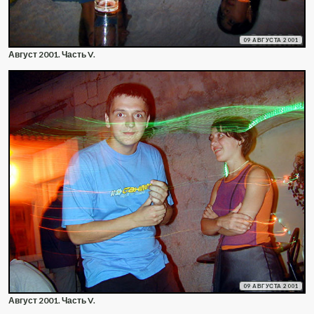
09 АВГУСТА 2001
Август 2001. Часть V.
09 АВГУСТА 2001
Август 2001. Часть V.