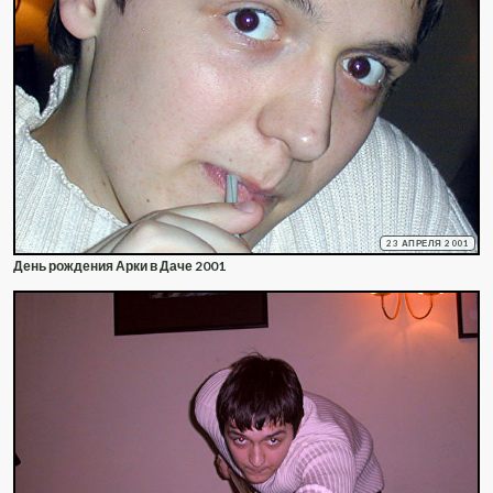
23 АПРЕЛЯ 2001
День рождения Арки в Даче 2001