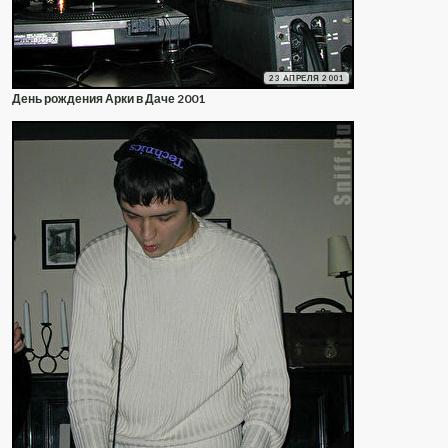
23 АПРЕЛЯ 2001
День рождения Арки в Даче 2001