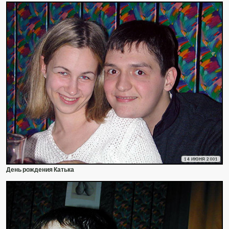
14 ИЮНЯ 2001
День рождения Катька