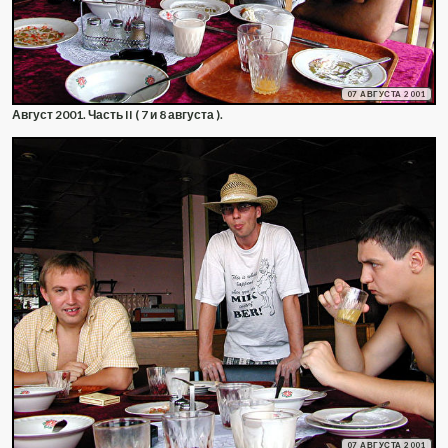
07 АВГУСТА 2001
Август 2001. Часть II ( 7 и 8 августа ).
07 АВГУСТА 2001