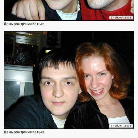
14 ИЮНЯ 2001
День рождения Катька
14 ИЮНЯ 2001
День рождения Катька