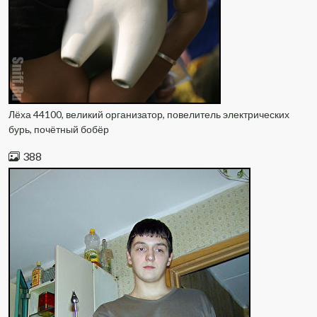
Лёха 44100, великий организатор, повелитель электрических
бурь, почётный бобёр
388