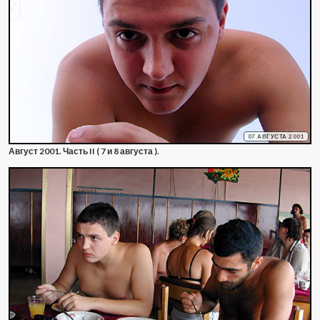
07 АВГУСТА 2001
Август 2001. Часть II ( 7 и 8 августа ).