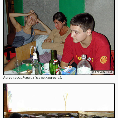
02 АВГУСТА 2001
Август 2001. Часть I ( с 2 по 7 августа ).