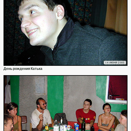
14 ИЮНЯ 2001
День рождения Катька