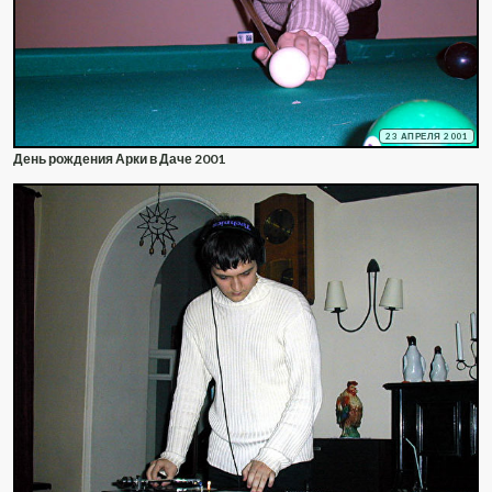
23 АПРЕЛЯ 2001
День рождения Арки в Даче 2001