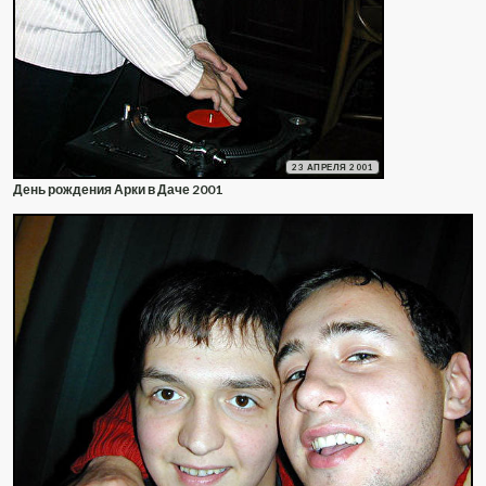
23 АПРЕЛЯ 2001
День рождения Арки в Даче 2001