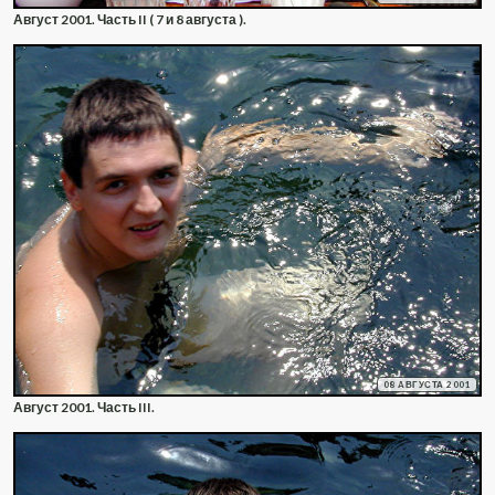
Август 2001. Часть II ( 7 и 8 августа ).
08 АВГУСТА 2001
Август 2001. Часть III.