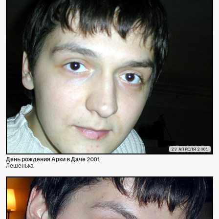
23 АПРЕЛЯ 2001
День рождения Арки в Даче 2001
Лешенька