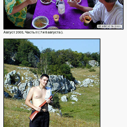
07 АВГУСТА 2001
Август 2001. Часть II ( 7 и 8 августа ).