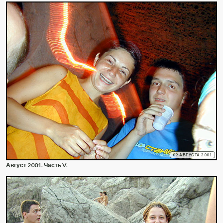
09 АВГУСТА 2001
Август 2001. Часть V.