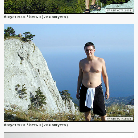
07 АВГУСТА 2001
Август 2001. Часть II ( 7 и 8 августа ).
07 АВГУСТА 2001
Август 2001. Часть II ( 7 и 8 августа ).