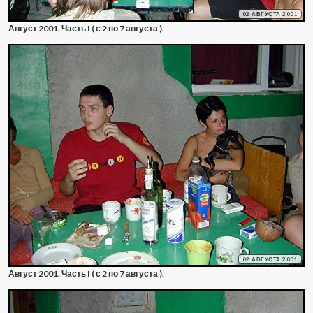
02 АВГУСТА 2001
Август 2001. Часть I ( с 2 по 7 августа ).
02 АВГУСТА 2001
Август 2001. Часть I ( с 2 по 7 августа ).