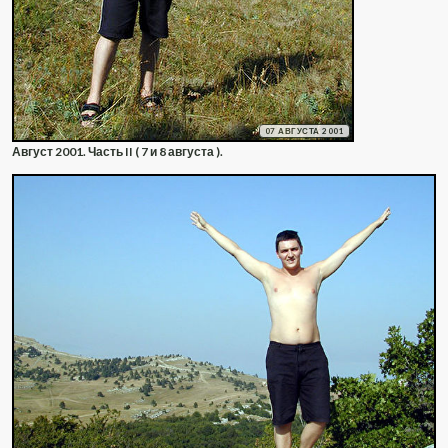
07 АВГУСТА 2001
Август 2001. Часть II ( 7 и 8 августа ).