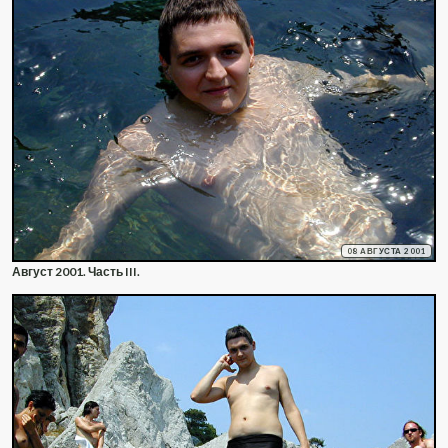
08 АВГУСТА 2001
Август 2001. Часть III.