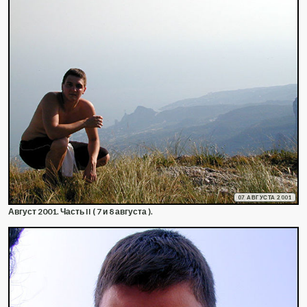
07 АВГУСТА 2001
Август 2001. Часть II ( 7 и 8 августа ).