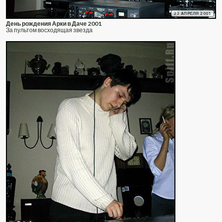
23 АПРЕЛЯ 2001
День рождения Арки в Даче 2001
За пультом восходящая звезда