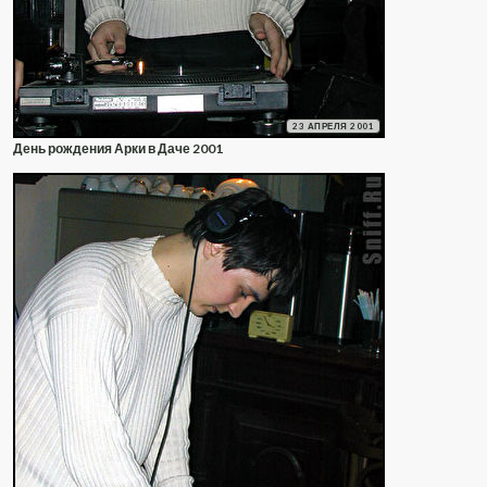
23 АПРЕЛЯ 2001
День рождения Арки в Даче 2001