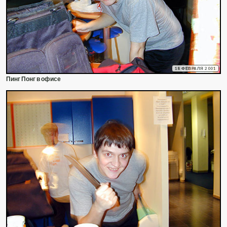
18 ФЕВРАЛЯ 2001
Пинг Понг в офисе