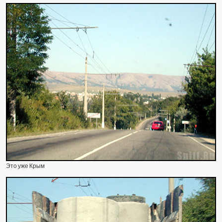
Это уже Крым