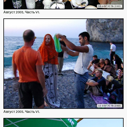
10 АВГУСТА 2001
Август 2001. Часть VI.
10 АВГУСТА 2001
Август 2001. Часть VI.