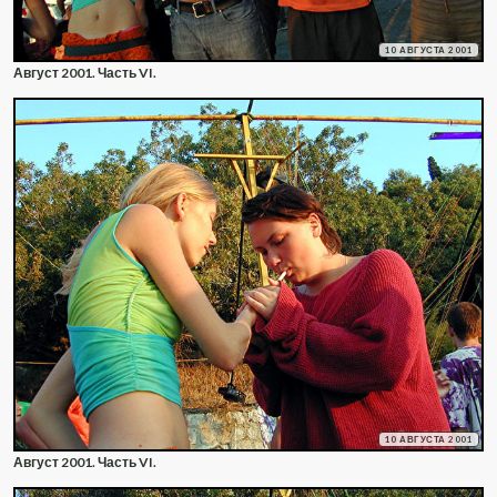
10 АВГУСТА 2001
Август 2001. Часть VI.
10 АВГУСТА 2001
Август 2001. Часть VI.