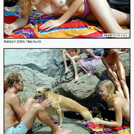
08 АВГУСТА 2001
Август 2001. Часть III.