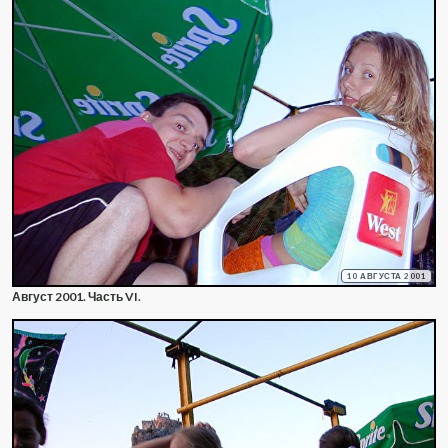
10 АВГУСТА 2001
Август 2001. Часть VI.