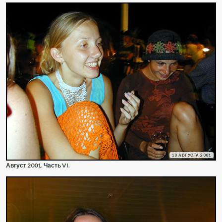
10 АВГУСТА 2001
Август 2001. Часть VI.