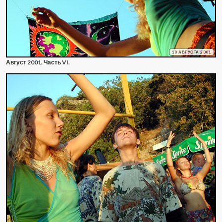
10 АВГУСТА 2001
Август 2001. Часть VI.