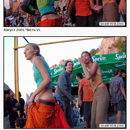
10 АВГУСТА 2001
Август 2001. Часть VI.
10 АВГУСТА 2001