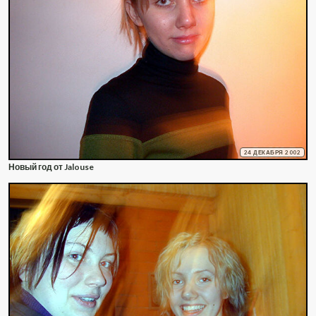
24 ДЕКАБРЯ 2002
Новый год от Jalouse