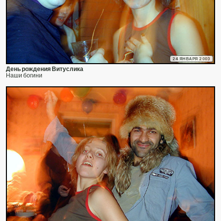
24 ЯНВАРЯ 2003
День рождения Витуслика
Наши богини