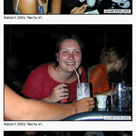
10 АВГУСТА 2001
Август 2001. Часть VI.
10 АВГУСТА 2001
Август 2001. Часть VI.