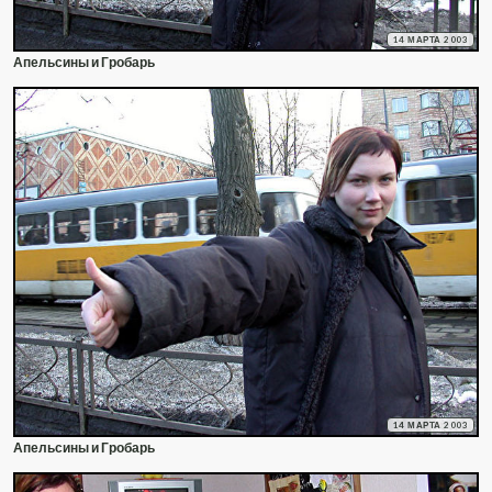
14 МАРТА 2003
Апельсины и Гробарь
14 МАРТА 2003
Апельсины и Гробарь