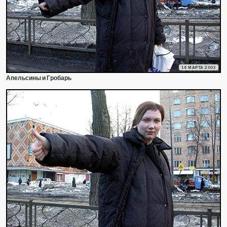
14 МАРТА 2003
Апельсины и Гробарь