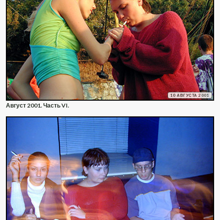
10 АВГУСТА 2001
Август 2001. Часть VI.