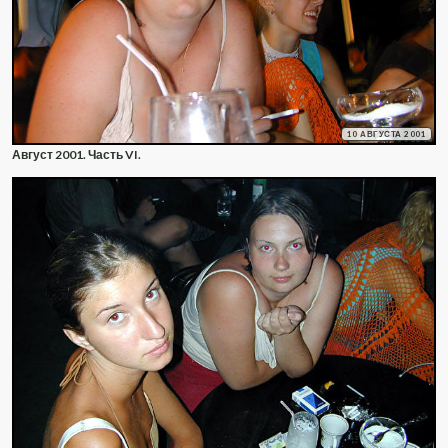
10 АВГУСТА 2001
Август 2001. Часть VI.