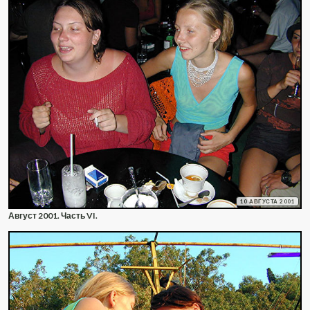
10 АВГУСТА 2001
Август 2001. Часть VI.