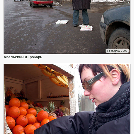
14 МАРТА 2003
Апельсины и Гробарь