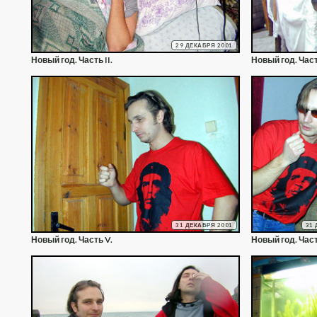
29 ДЕКАБРЯ 2001
Новый год. Часть II.
Новый год. Часть
31 ДЕКАБРЯ 2001
31 
Новый год. Часть V.
Новый год. Част