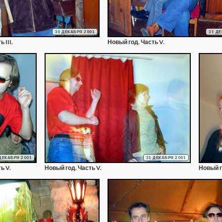
30 ДЕКАБРЯ 2001
31 Д
 III.
Новый год. Часть V.
ДЕКАБРЯ 2001
31 ДЕКАБРЯ 2001
ь V.
Новый год. Часть V.
Новый г