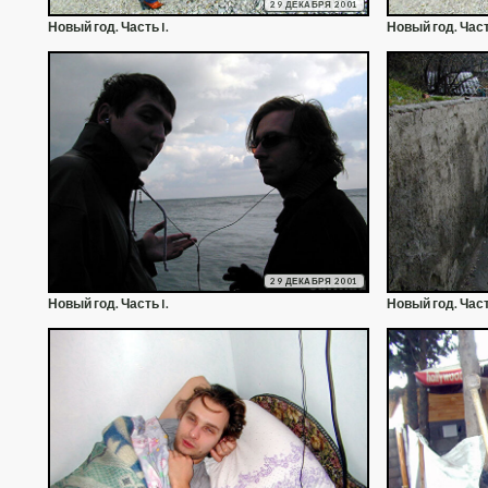
29 ДЕКАБРЯ 2001
Новый год. Часть I.
Новый год. Част
29 ДЕКАБРЯ 2001
Новый год. Часть I.
Новый год. Част