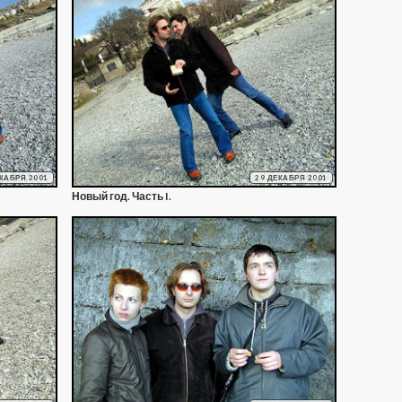
ЕКАБРЯ 2001
29 ДЕКАБРЯ 2001
Новый год. Часть I.