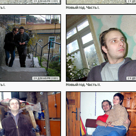
29 ДЕКАБРЯ 2001
29 Д
ь I.
Новый год. Часть I.
29 ДЕКАБРЯ 2001
29 Д
ь I.
Новый год. Часть II.