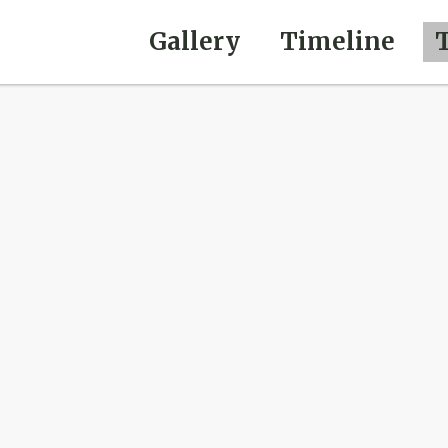
Gallery
Timeline