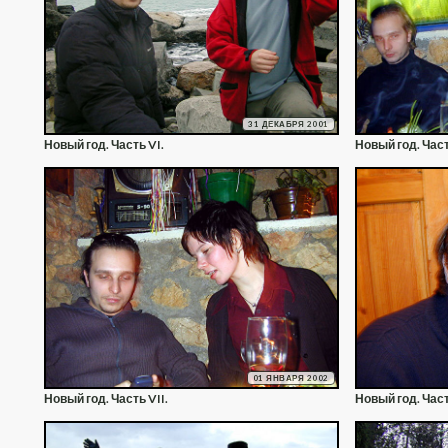
31 ДЕКАБРЯ 2001
Новый год. Часть VI.
Новый год. Част
01 ЯНВАРЯ 2002
Новый год. Часть VII.
Новый год. Част