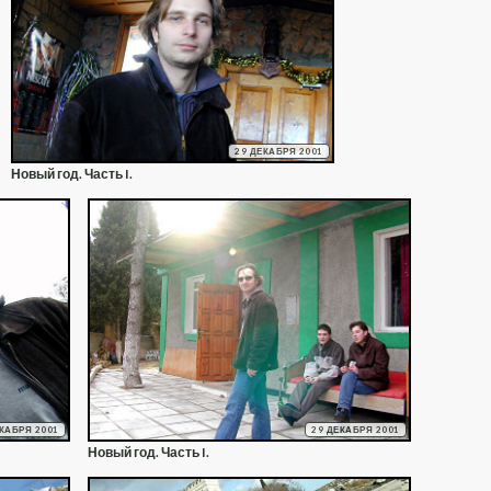
29 ДЕКАБРЯ 2001
Новый год. Часть I.
ЕКАБРЯ 2001
29 ДЕКАБРЯ 2001
Новый год. Часть I.