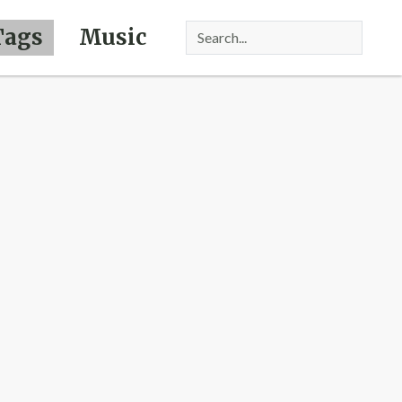
Tags
Music