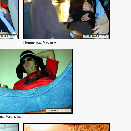
НВАРЯ 2002
01 ЯНВАРЯ 2002
Новый год. Часть VII.
02 ЯНВАРЯ 2002
од. Часть IX.