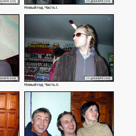
ЕКАБРЯ 2001
29 ДЕКАБРЯ 2001
Новый год. Часть I.
ЕКАБРЯ 2001
29 ДЕКАБРЯ 2001
Новый год. Часть II.