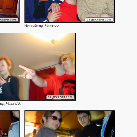
ЕКАБРЯ 2001
31 ДЕКАБРЯ 2001
Новый год. Часть V.
31 ДЕКАБРЯ 2001
од. Часть V.