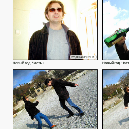
29 ДЕКАБРЯ 2001
Новый год. Часть I.
Новый год. Част