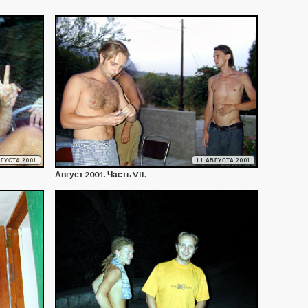
ВГУСТА 2001
11 АВГУСТА 2001
Август 2001. Часть VII.