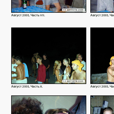
11 АВГУСТА 2001
Август 2001. Часть VII.
Август 2001. Час
13 АВГУСТА 2001
Август 2001. Часть X.
Август 2001. Ча