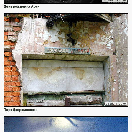
22 АПРЕЛЯ 2000
День рождения Арки
15 ИЮЛЯ 2000
Парк Дзержинского