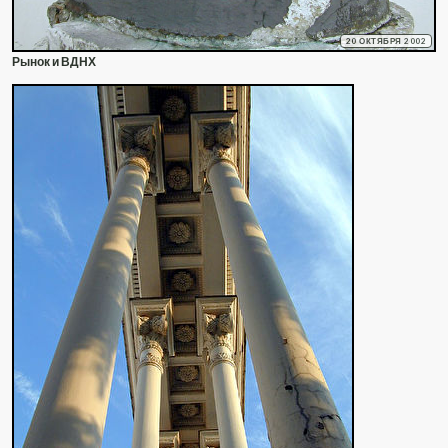
20 ОКТЯБРЯ 2002
Рынок и ВДНХ