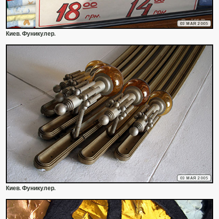
03 МАЯ 2005
Киев. Фуникулер.
03 МАЯ 2005
Киев. Фуникулер.