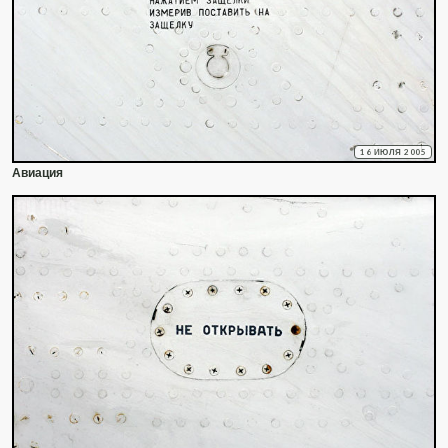
16 ИЮЛЯ 2005
Авиация