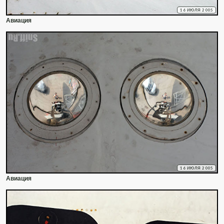
16 ИЮЛЯ 2005
Авиация
16 ИЮЛЯ 2005
Авиация