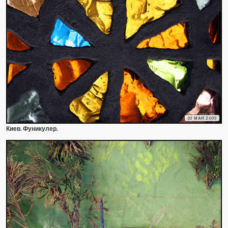
03 МАЯ 2005
Киев. Фуникулер.