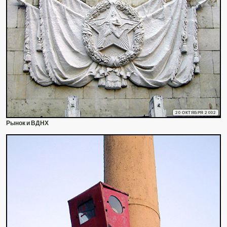
20 ОКТЯБРЯ 2002
Рынок и ВДНХ