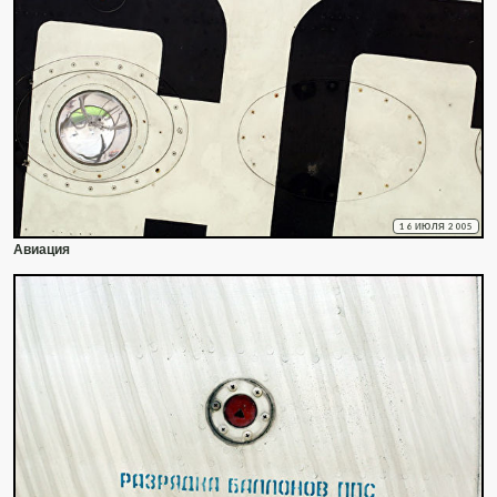
16 ИЮЛЯ 2005
Авиация