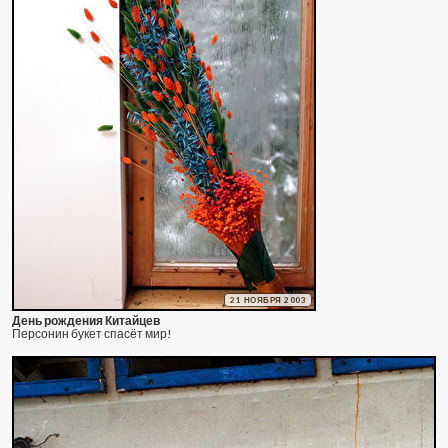
21 НОЯБРЯ 2003
День рождения Китайцев
Персонин букет спасёт мир!