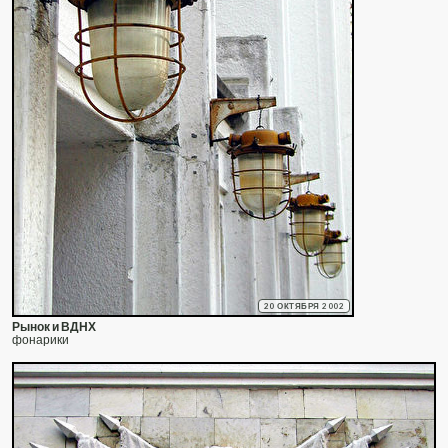
20 ОКТЯБРЯ 2002
Рынок и ВДНХ
фонарики