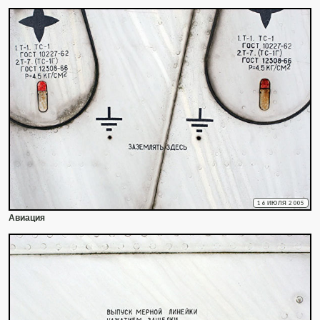
16 ИЮЛЯ 2005
Авиация