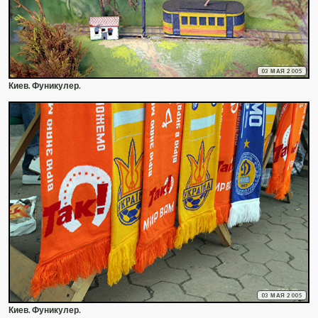
03 МАЯ 2005
Киев. Фуникулер.
03 МАЯ 2005
Киев. Фуникулер.