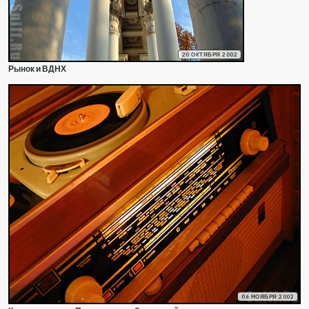
20 ОКТЯБРЯ 2002
Рынок и ВДНХ
06 НОЯБРЯ 2002