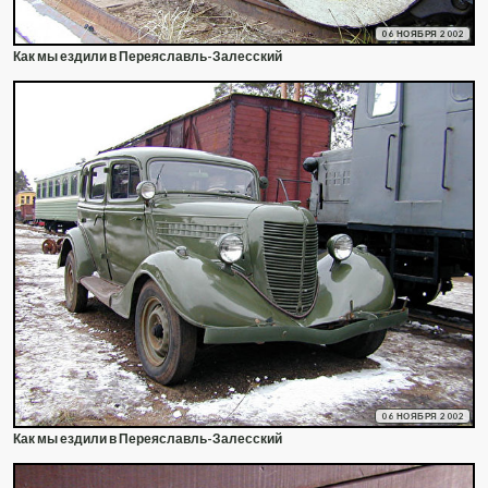
06 НОЯБРЯ 2002
Как мы ездили в Переяславль-Залесский
06 НОЯБРЯ 2002
Как мы ездили в Переяславль-Залесский