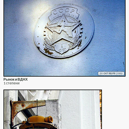
20 ОКТЯБРЯ 2002
Рынок и ВДНХ
1 степени