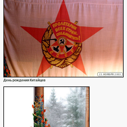
21 НОЯБРЯ 2003
День рождения Китайцев