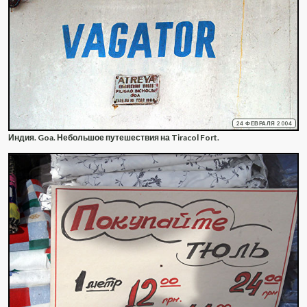
24 ФЕВРАЛЯ 2004
Индия. Goa. Небольшое путешествия на Tiracol Fort.