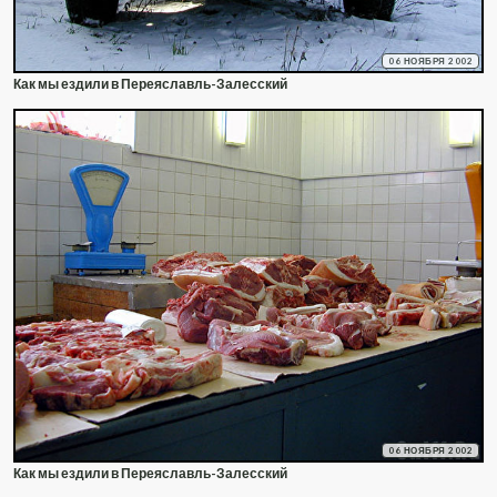
06 НОЯБРЯ 2002
Как мы ездили в Переяславль-Залесский
06 НОЯБРЯ 2002
Как мы ездили в Переяславль-Залесский