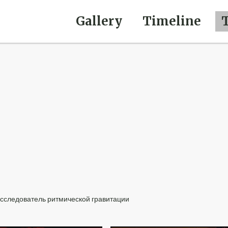
Gallery
Timeline
исследователь ритмической гравитации