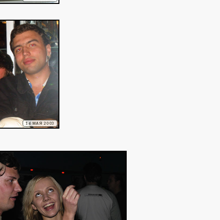
16 МАЯ 2003