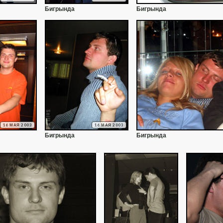
Бигрында
Бигрында
16 МАЯ 2003
16 МАЯ 2003
Бигрында
Бигрында