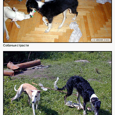
20 ИЮНЯ 2000
Собачьи страсти