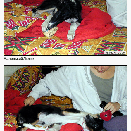
05 ИЮНЯ 2000
Маленький Лютик