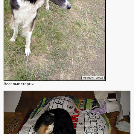
08 ИЮНЯ 2002
Веселые старты