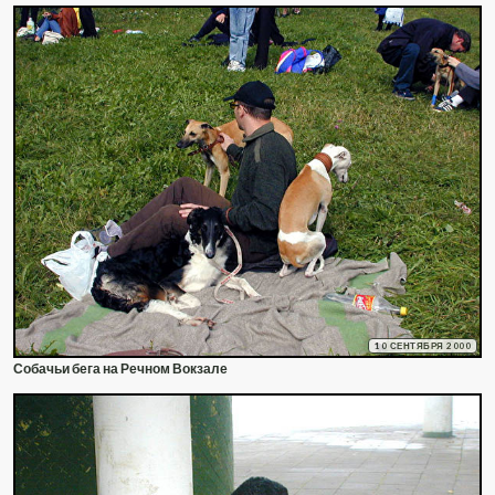
10 СЕНТЯБРЯ 2000
Собачьи бега на Речном Вокзале