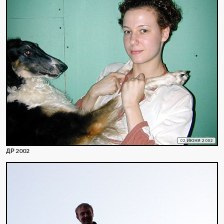
02 ИЮНЯ 2002
ДР 2002