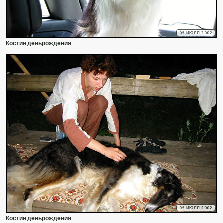
05 ИЮЛЯ 2002
Костин деньрождения
05 ИЮЛЯ 2002
Костин деньрождения