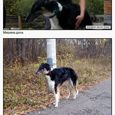
30 СЕНТЯБРЯ 2002
Мишина дача