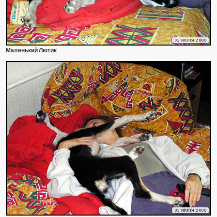
05 ИЮНЯ 2000
Маленький Лютик
05 ИЮНЯ 2000