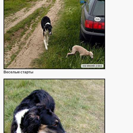
08 ИЮНЯ 2002
Веселые старты