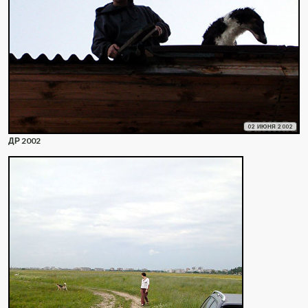
02 ИЮНЯ 2002
ДР 2002