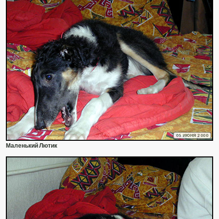
05 ИЮНЯ 2000
Маленький Лютик