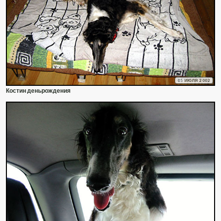
05 ИЮЛЯ 2002
Костин деньрождения