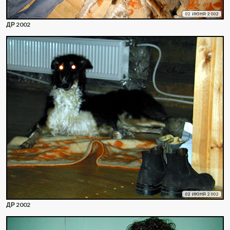
02 ИЮНЯ 2002
ДР 2002
02 ИЮНЯ 2002
ДР 2002