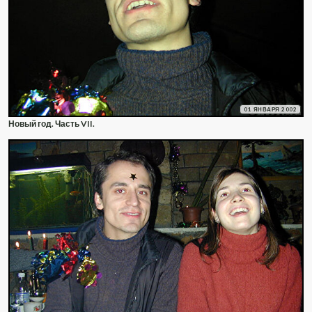
01 ЯНВАРЯ 2002
Новый год. Часть VII.