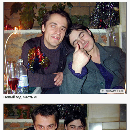
01 ЯНВАРЯ 2002
Новый год. Часть VII.