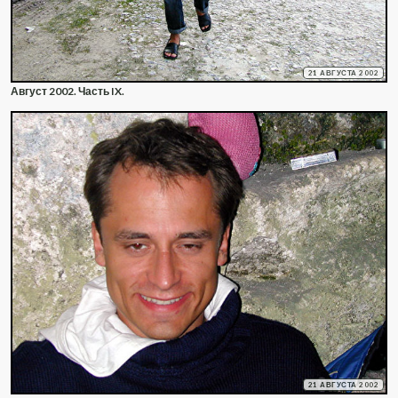
21 АВГУСТА 2002
Август 2002. Часть IX.
21 АВГУСТА 2002