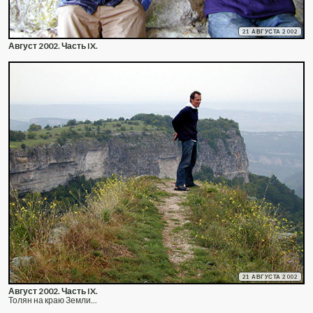
21 АВГУСТА 2002
Август 2002. Часть IX.
21 АВГУСТА 2002
Август 2002. Часть IX.
Толян на краю Земли...