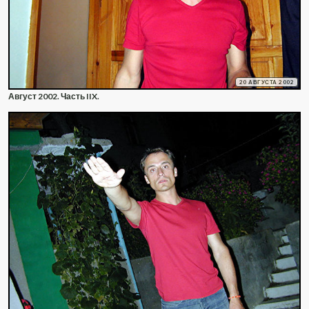
20 АВГУСТА 2002
Август 2002. Часть IIX.