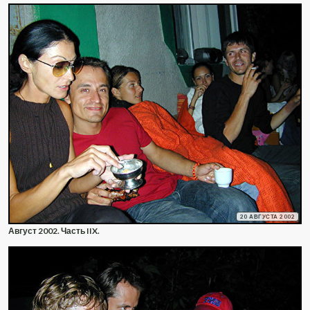
20 АВГУСТА 2002
Август 2002. Часть IIX.