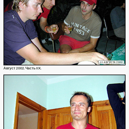
20 АВГУСТА 2002
Август 2002. Часть IIX.