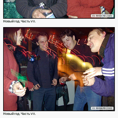
01 ЯНВАРЯ 2002
Новый год. Часть VII.
01 ЯНВАРЯ 2002
Новый год. Часть VII.