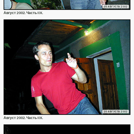
20 АВГУСТА 2002
Август 2002. Часть IIX.
20 АВГУСТА 2002
Август 2002. Часть IIX.