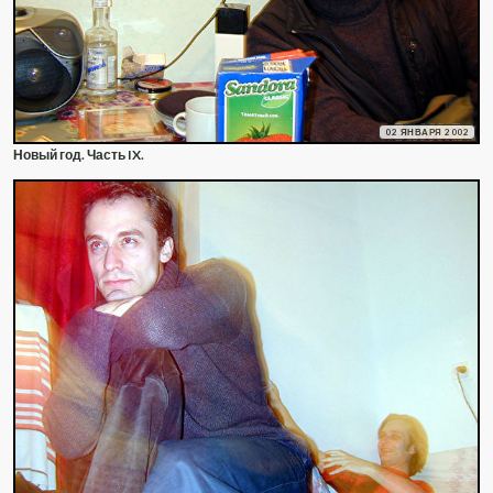
02 ЯНВАРЯ 2002
Новый год. Часть IX.