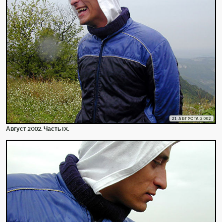
21 АВГУСТА 2002
Август 2002. Часть IX.