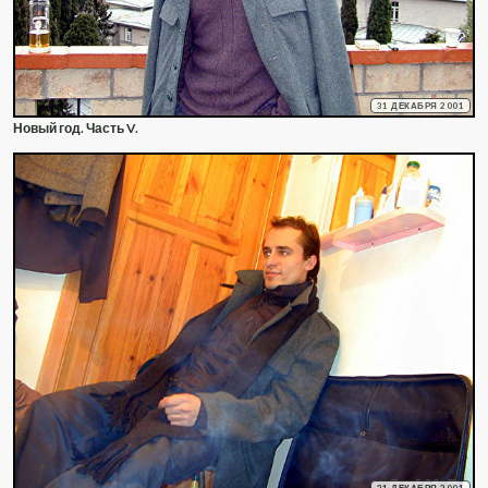
31 ДЕКАБРЯ 2001
Новый год. Часть V.