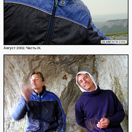
21 АВГУСТА 2002
Август 2002. Часть IX.