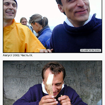
21 АВГУСТА 2002
Август 2002. Часть IX.