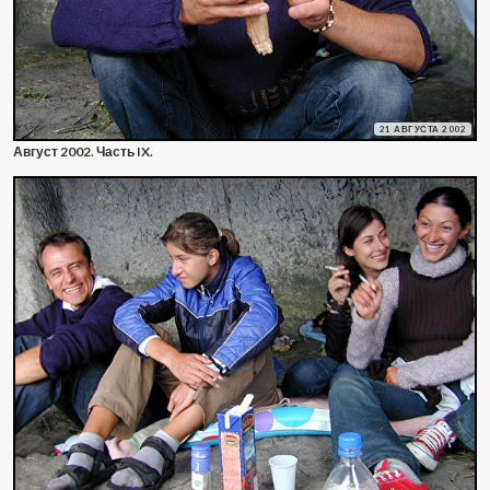
21 АВГУСТА 2002
Август 2002. Часть IX.