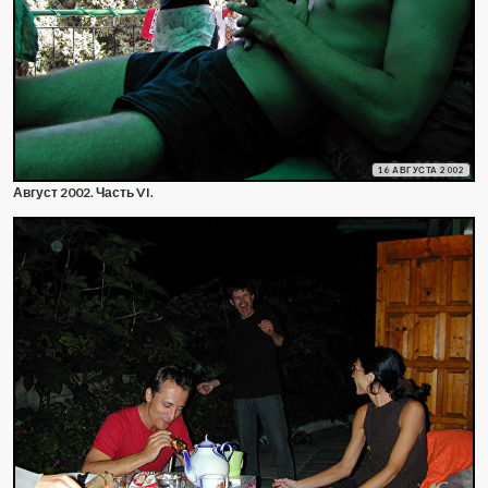
16 АВГУСТА 2002
Август 2002. Часть VI.