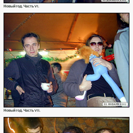
31 ДЕКАБРЯ 2001
Новый год. Часть VI.
01 ЯНВАРЯ 2002
Новый год. Часть VII.