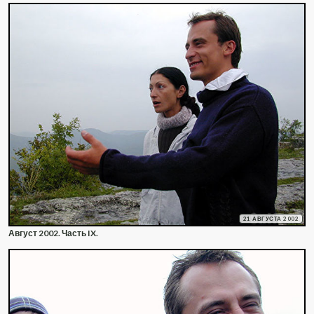
21 АВГУСТА 2002
Август 2002. Часть IX.