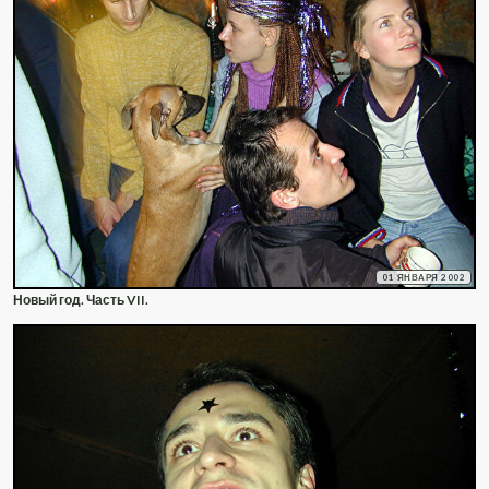
01 ЯНВАРЯ 2002
Новый год. Часть VII.