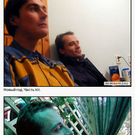
04 ЯНВАРЯ 2002
Новый год. Часть XII.