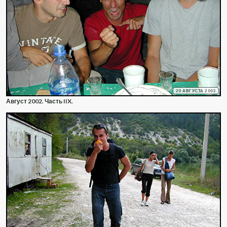
20 АВГУСТА 2002
Август 2002. Часть IIX.