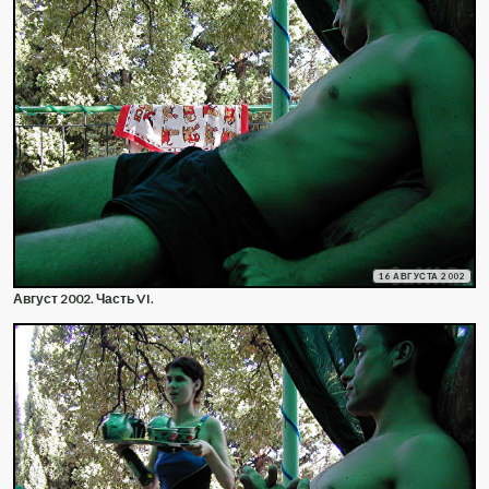
16 АВГУСТА 2002
Август 2002. Часть VI.