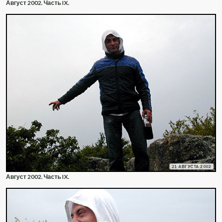
Август 2002. Часть IX.
21 АВГУСТА 2002
Август 2002. Часть IX.