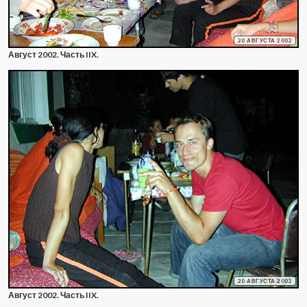
20 АВГУСТА 2002
Август 2002. Часть IIX.
20 АВГУСТА 2002
Август 2002. Часть IIX.