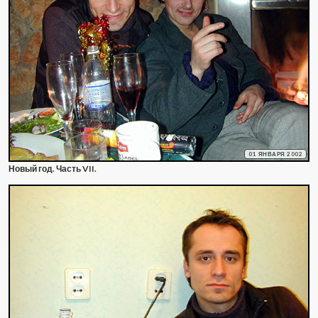
01 ЯНВАРЯ 2002
Новый год. Часть VII.