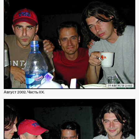
20 АВГУСТА 2002
Август 2002. Часть IIX.