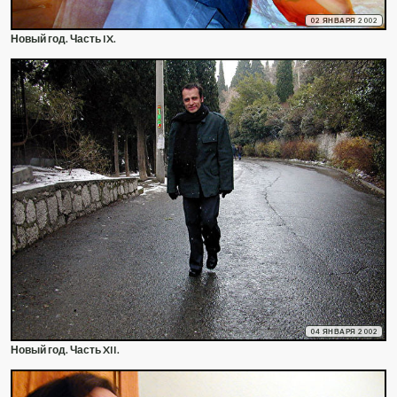
02 ЯНВАРЯ 2002
Новый год. Часть IX.
04 ЯНВАРЯ 2002
Новый год. Часть XII.