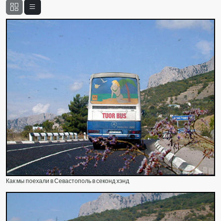
Как мы поехали в Севастополь в секонд хэнд