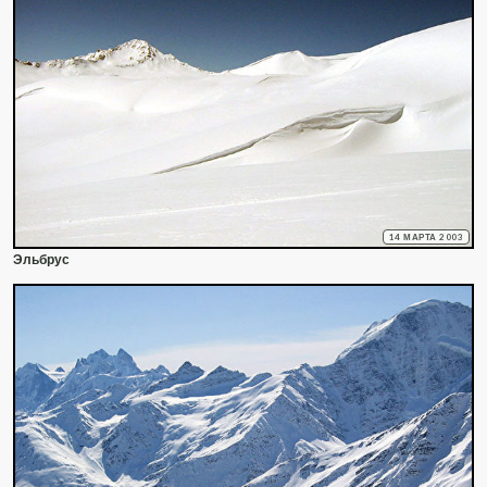
14 МАРТА 2003
Эльбрус