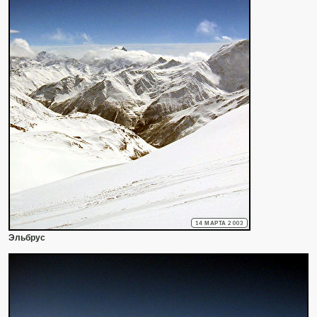
14 МАРТА 2003
Эльбрус