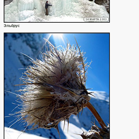
14 МАРТА 2003
Эльбрус