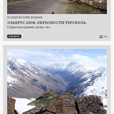
22
апреля
2008
,
вторник
ЭЛЬБРУС 2008. ОКРЕСНОСТИ ТЕРСКОЛА.
Секретные домики, речка, лес.
74
ЭЛЬБРУС