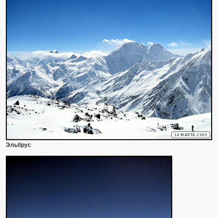
14 МАРТА 2003
Эльбрус