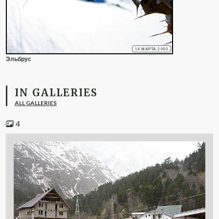
14 МАРТА 2003
Эльбрус
IN GALLERIES
ALL GALLERIES
4