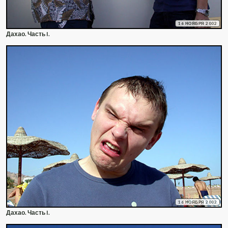
16 НОЯБРЯ 2002
Дахао. Часть I.
16 НОЯБРЯ 2002
Дахао. Часть I.