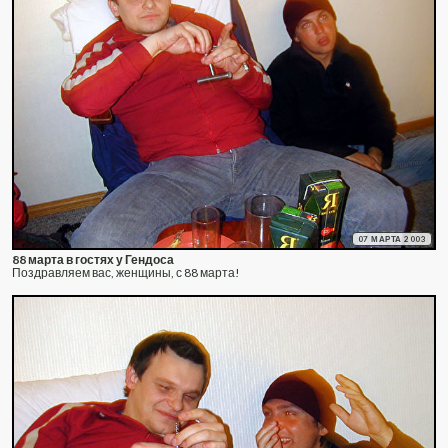
07 МАРТА 2003
88 марта в гостях у Гендоса
Поздравляем вас, женщины, с 88 марта!