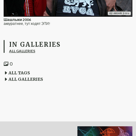
02 ИЮНЯ 2006
Шашлыки 2006
аккуратнее, тут ходят ЭТИ!
IN GALLERIES
ALL GALLERIES
0
ALL TAGS
ALL GALLERIES