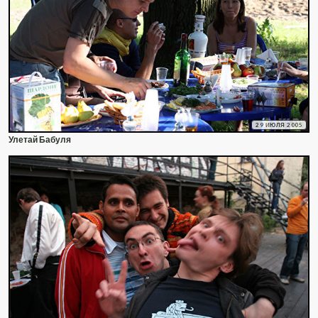
29 ИЮЛЯ 2005
Улетай Бабуля