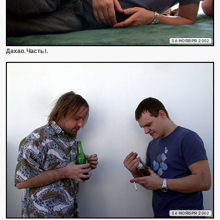
16 НОЯБРЯ 2002
Дахао. Часть I.
16 НОЯБРЯ 2002