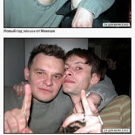
24 ДЕКАБРЯ 2002
Новый год Jalouse от Макеши
24 ДЕКАБРЯ 2002