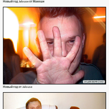
Новый год Jalouse от Макеши
24 ДЕКАБРЯ 2002
Новый год от Jalouse