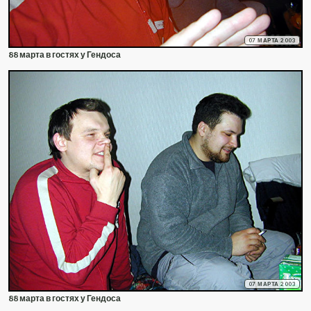
07 МАРТА 2003
88 марта в гостях у Гендоса
07 МАРТА 2003
88 марта в гостях у Гендоса