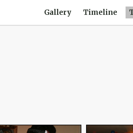
Gallery
Timeline