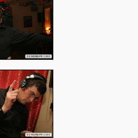
30 НОЯБРЯ 2005
30 НОЯБРЯ 2005