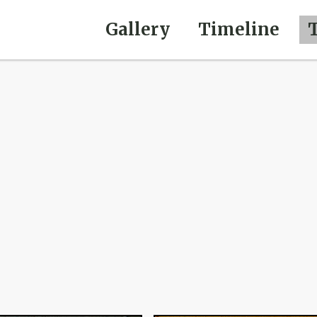
Gallery
Timeline