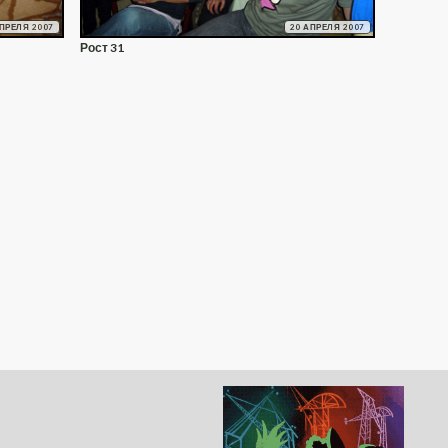
АПРЕЛЯ 2007
20 АПРЕЛЯ 2007
Рост 31