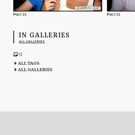
20 АПРЕЛЯ 2007
Рост 31
Рост 31
IN GALLERIES
ALL GALLERIES
0
ALL TAGS
ALL GALLERIES