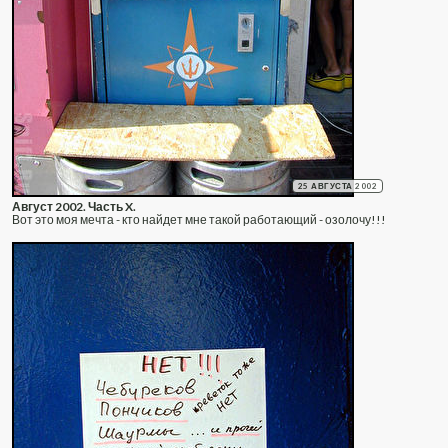
25 АВГУСТА 2002
Август 2002. Часть X.
Вот это моя мечта - кто найдет мне такой работающий - озолочу!!!