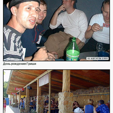
01 АВГУСТА 1999
День рождения Гриши