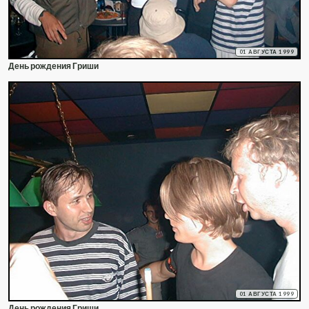
01 АВГУСТА 1999
День рождения Гриши
01 АВГУСТА 1999
День рождения Гриши