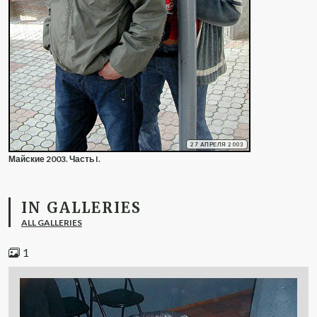
27 АПРЕЛЯ 2003
Майские 2003. Часть I.
IN GALLERIES
ALL GALLERIES
1