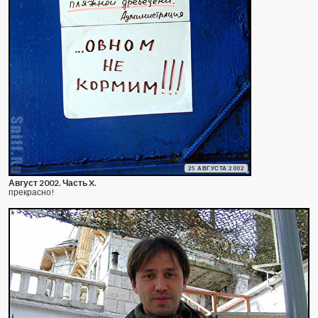
25 АВГУСТА 2002
Август 2002. Часть X.
прекрасно!