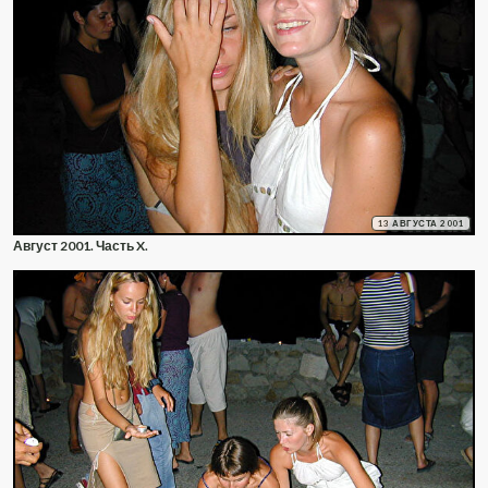
13 АВГУСТА 2001
Август 2001. Часть X.