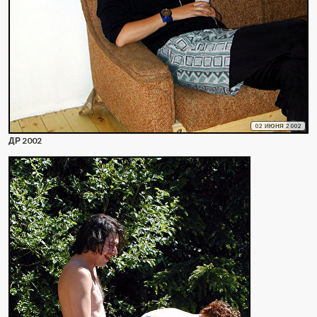
02 ИЮНЯ 2002
ДР 2002