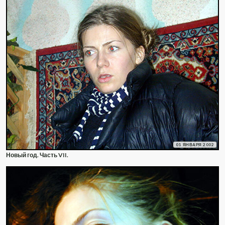
01 ЯНВАРЯ 2002
Новый год. Часть VII.