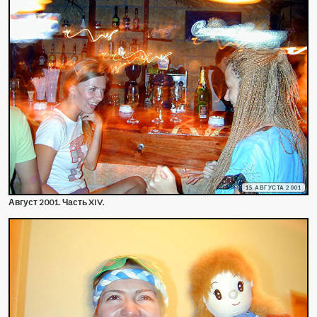
15 АВГУСТА 2001
Август 2001. Часть XIV.