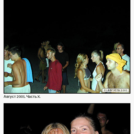
13 АВГУСТА 2001
Август 2001. Часть X.