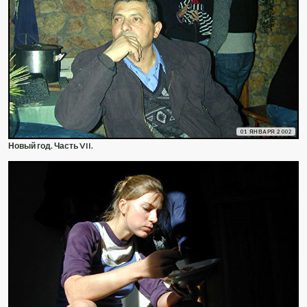
01 ЯНВАРЯ 2002
Новый год. Часть VII.