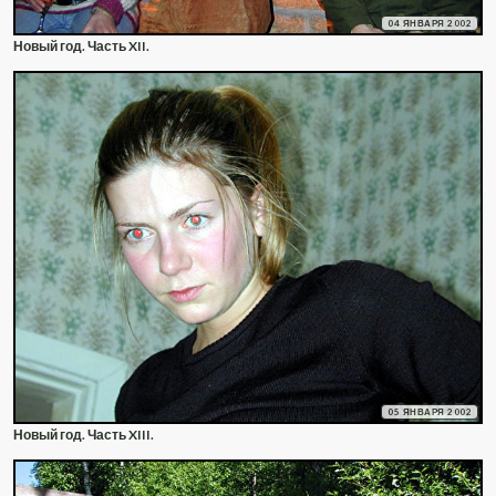
04 ЯНВАРЯ 2002
Новый год. Часть XII.
05 ЯНВАРЯ 2002
Новый год. Часть XIII.