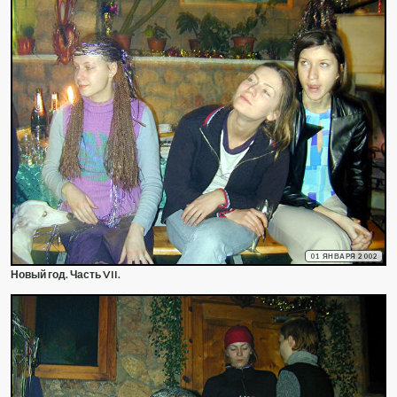
01 ЯНВАРЯ 2002
Новый год. Часть VII.