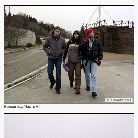
31 ДЕКАБРЯ 2001
Новый год. Часть VI.