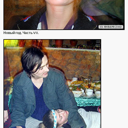
01 ЯНВАРЯ 2002
Новый год. Часть VII.