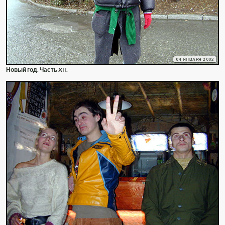
04 ЯНВАРЯ 2002
Новый год. Часть XII.