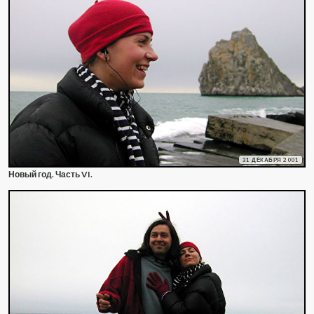
31 ДЕКАБРЯ 2001
Новый год. Часть VI.