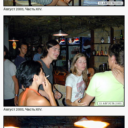
15 АВГУСТА 2001
Август 2001. Часть XIV.
15 АВГУСТА 2001
Август 2001. Часть XIV.