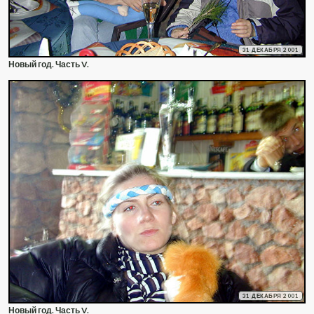
31 ДЕКАБРЯ 2001
Новый год. Часть V.
31 ДЕКАБРЯ 2001
Новый год. Часть V.