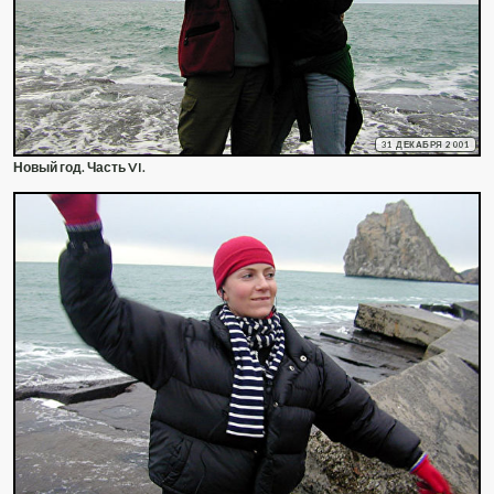
31 ДЕКАБРЯ 2001
Новый год. Часть VI.