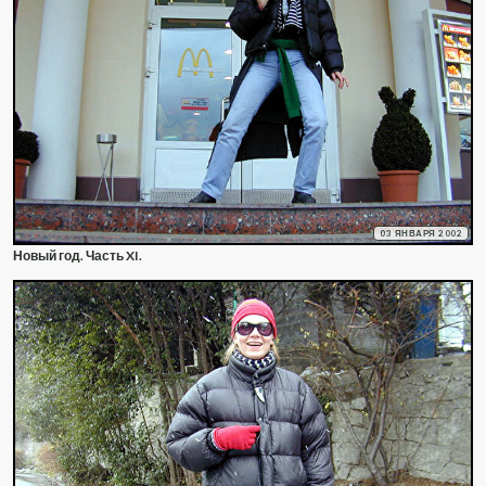
03 ЯНВАРЯ 2002
Новый год. Часть XI.