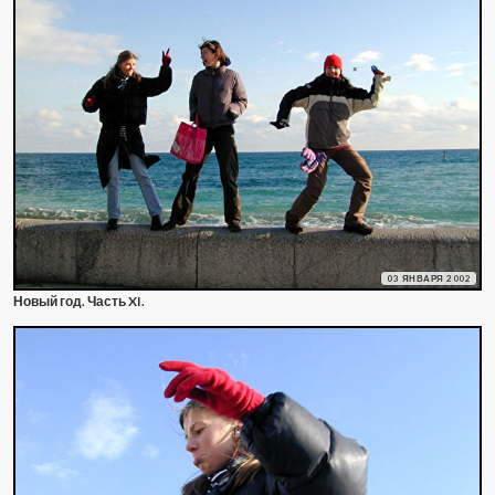
03 ЯНВАРЯ 2002
Новый год. Часть XI.