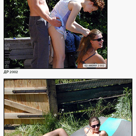
02 ИЮНЯ 2002
ДР 2002