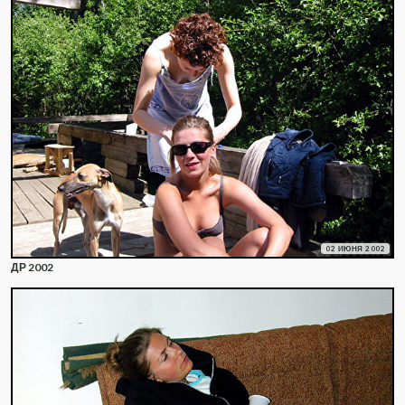
02 ИЮНЯ 2002
ДР 2002