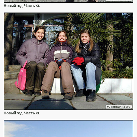
Новый год. Часть XI.
03 ЯНВАРЯ 2002
Новый год. Часть XI.