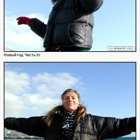
03 ЯНВАРЯ 2002
Новый год. Часть XI.