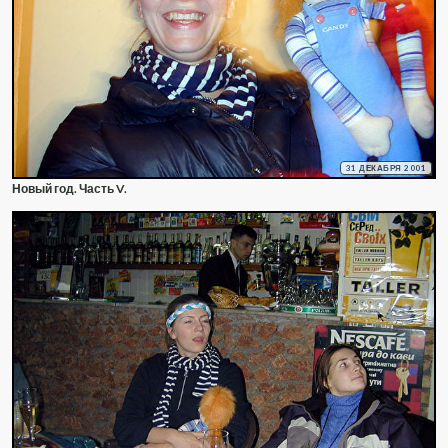
31 ДЕКАБРЯ 2001
Новый год. Часть V.