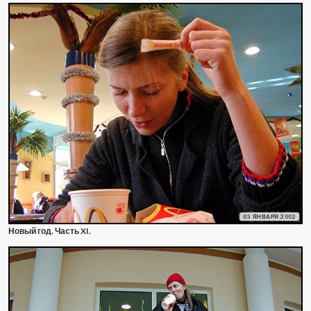
03 ЯНВАРЯ 2002
Новый год. Часть XI.