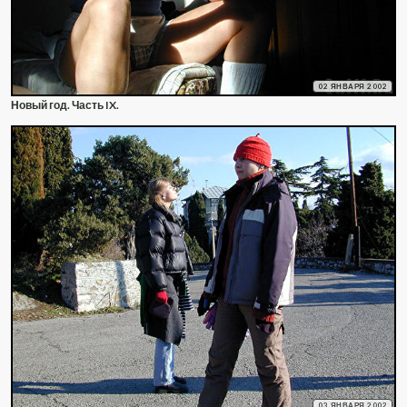
02 ЯНВАРЯ 2002
Новый год. Часть IX.
03 ЯНВАРЯ 2002