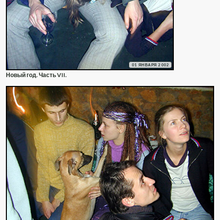
01 ЯНВАРЯ 2002
Новый год. Часть VII.