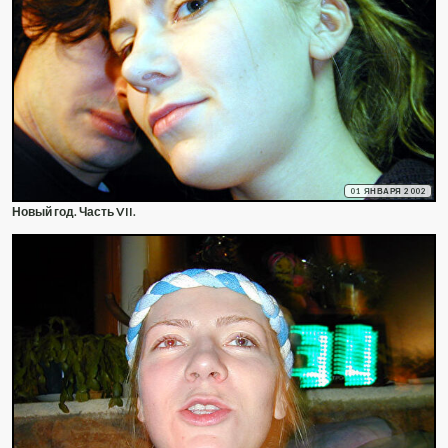
01 ЯНВАРЯ 2002
Новый год. Часть VII.