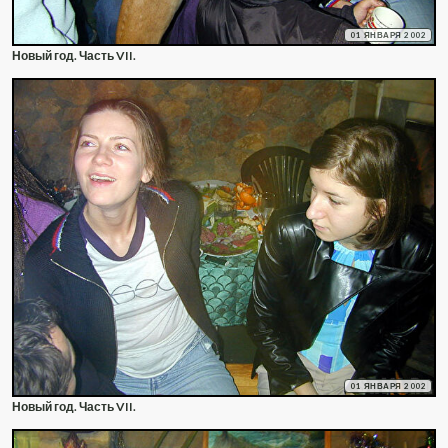
01 ЯНВАРЯ 2002
Новый год. Часть VII.
01 ЯНВАРЯ 2002
Новый год. Часть VII.