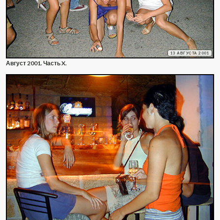
13 АВГУСТА 2001
Август 2001. Часть X.