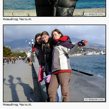
03 ЯНВАРЯ 2002
Новый год. Часть XI.
03 ЯНВАРЯ 2002
Новый год. Часть XI.