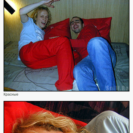
Красные