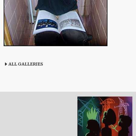
ALL GALLERIES