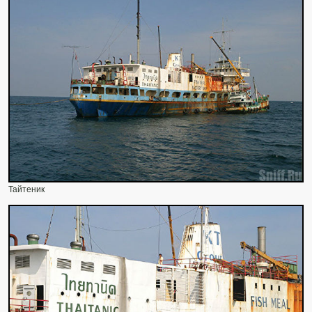
Тайтеник