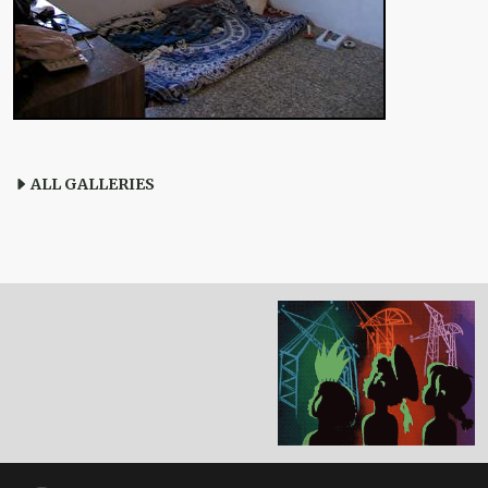
ALL GALLERIES