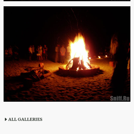
ALL GALLERIES