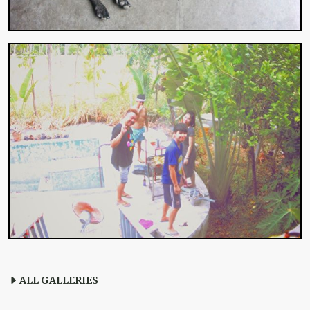
ALL GALLERIES